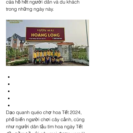
của hồ hết người dân và du khách 
trong những ngày này.
Dạo quanh quéo chợ hoa Tết 2024, 
phổ biến người chơi cây cảnh, cũng 
như người dân tậu tìm hoa ngày Tết 