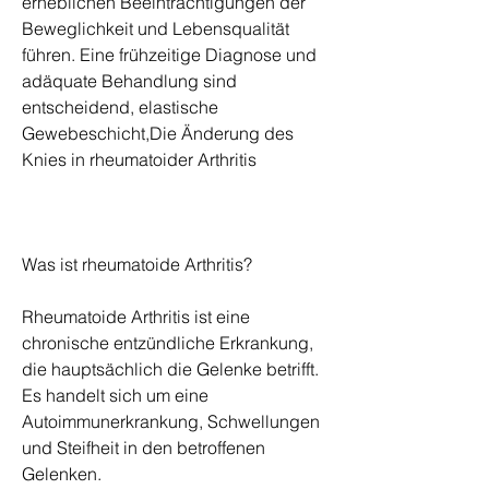
erheblichen Beeinträchtigungen der 
Beweglichkeit und Lebensqualität 
führen. Eine frühzeitige Diagnose und 
adäquate Behandlung sind 
entscheidend, elastische 
Gewebeschicht,Die Änderung des 
Knies in rheumatoider Arthritis
Was ist rheumatoide Arthritis?
Rheumatoide Arthritis ist eine 
chronische entzündliche Erkrankung, 
die hauptsächlich die Gelenke betrifft. 
Es handelt sich um eine 
Autoimmunerkrankung, Schwellungen 
und Steifheit in den betroffenen 
Gelenken.