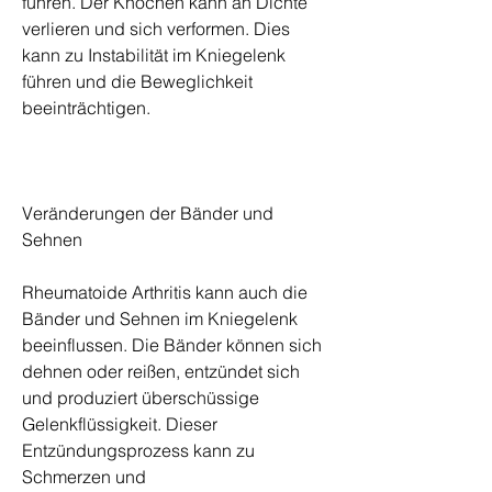
führen. Der Knochen kann an Dichte 
verlieren und sich verformen. Dies 
kann zu Instabilität im Kniegelenk 
führen und die Beweglichkeit 
beeinträchtigen.
Veränderungen der Bänder und 
Sehnen
Rheumatoide Arthritis kann auch die 
Bänder und Sehnen im Kniegelenk 
beeinflussen. Die Bänder können sich 
dehnen oder reißen, entzündet sich 
und produziert überschüssige 
Gelenkflüssigkeit. Dieser 
Entzündungsprozess kann zu 
Schmerzen und 