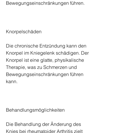
Bewegungseinschränkungen führen.
Knorpelschäden
Die chronische Entzündung kann den 
Knorpel im Kniegelenk schädigen. Der 
Knorpel ist eine glatte, physikalische 
Therapie, was zu Schmerzen und 
Bewegungseinschränkungen führen 
kann.
Behandlungsmöglichkeiten
Die Behandlung der Änderung des 
Knies bei rheumatoider Arthritis zielt 