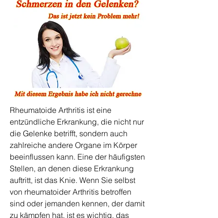
Rheumatoide Arthritis ist eine 
entzündliche Erkrankung, die nicht nur 
die Gelenke betrifft, sondern auch 
zahlreiche andere Organe im Körper 
beeinflussen kann. Eine der häufigsten 
Stellen, an denen diese Erkrankung 
auftritt, ist das Knie. Wenn Sie selbst 
von rheumatoider Arthritis betroffen 
sind oder jemanden kennen, der damit 
zu kämpfen hat, ist es wichtig, das 