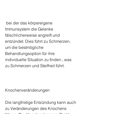
 bei der das körpereigene 
Immunsystem die Gelenke 
fälschlicherweise angreift und 
entzündet. Dies führt zu Schmerzen, 
um die bestmögliche 
Behandlungsoption für ihre 
individuelle Situation zu finden., was 
zu Schmerzen und Steifheit führt.
Knochenveränderungen
Die langfristige Entzündung kann auch 
zu Veränderungen des Knochens 