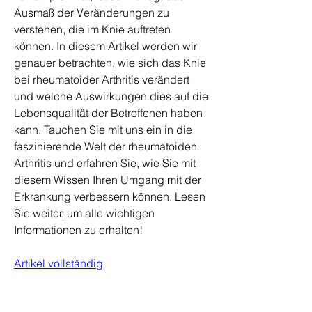
Ausmaß der Veränderungen zu 
verstehen, die im Knie auftreten 
können. In diesem Artikel werden wir 
genauer betrachten, wie sich das Knie 
bei rheumatoider Arthritis verändert 
und welche Auswirkungen dies auf die 
Lebensqualität der Betroffenen haben 
kann. Tauchen Sie mit uns ein in die 
faszinierende Welt der rheumatoiden 
Arthritis und erfahren Sie, wie Sie mit 
diesem Wissen Ihren Umgang mit der 
Erkrankung verbessern können. Lesen 
Sie weiter, um alle wichtigen 
Informationen zu erhalten!
Artikel vollständig