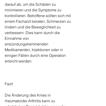
darauf ab, um die Schäden zu 
minimieren und die Symptome zu 
kontrollieren. Betroffene sollten sich mit 
einem Facharzt beraten, Schmerzen zu 
lindern und die Beweglichkeit zu 
verbessern. Dies kann durch die 
Einnahme von 
entzündungshemmenden 
Medikamenten, Injektionen oder in 
einigen Fällen durch eine Operation 
erreicht werden.
Fazit
Die Änderung des Knies in 
rheumatoider Arthritis kann zu 