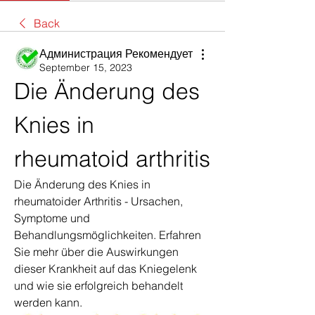
Back
Администрация Рекомендует
September 15, 2023
Die Änderung des 
Knies in 
rheumatoid arthritis
Die Änderung des Knies in 
rheumatoider Arthritis - Ursachen, 
Symptome und 
Behandlungsmöglichkeiten. Erfahren 
Sie mehr über die Auswirkungen 
dieser Krankheit auf das Kniegelenk 
und wie sie erfolgreich behandelt 
werden kann.