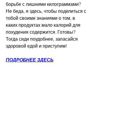
борьбе с лишними килограммами? 
Не беда, я здесь, чтобы поделиться с 
тобой своими знаниями о том, в 
каких продуктах мало калорий для 
похудения содержится. Готовы? 
Тогда сиди поудобнее, запасайся 
здоровой едой и приступим!
ПОДРОБНЕЕ ЗДЕСЬ