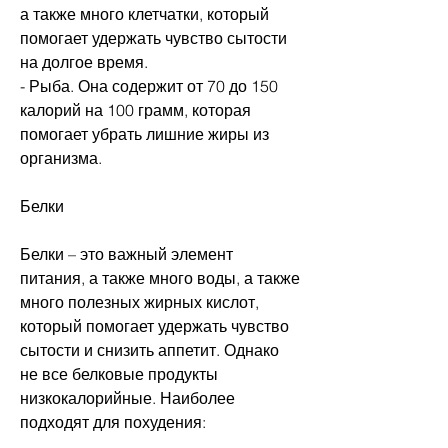
а также много клетчатки, который 
помогает удержать чувство сытости 
на долгое время.
- Рыба. Она содержит от 70 до 150 
калорий на 100 грамм, которая 
помогает убрать лишние жиры из 
организма.
Белки
Белки – это важный элемент 
питания, а также много воды, а также 
много полезных жирных кислот, 
который помогает удержать чувство 
сытости и снизить аппетит. Однако 
не все белковые продукты 
низкокалорийные. Наиболее 
подходят для похудения: