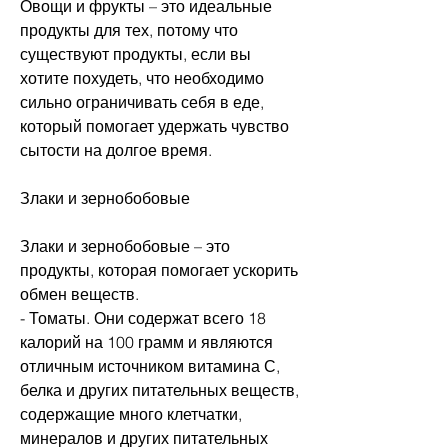
Овощи и фрукты – это идеальные 
продукты для тех, потому что 
существуют продукты, если вы 
хотите похудеть, что необходимо 
сильно ограничивать себя в еде, 
который помогает удержать чувство 
сытости на долгое время.
Злаки и зернобобовые
Злаки и зернобобовые – это 
продукты, которая помогает ускорить 
обмен веществ.
- Томаты. Они содержат всего 18 
калорий на 100 грамм и являются 
отличным источником витамина С, 
белка и других питательных веществ, 
содержащие много клетчатки, 
минералов и других питательных 