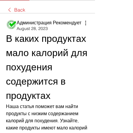
Back
Администрация Рекомендует
August 28, 2023
В каких продуктах 
мало калорий для 
похудения 
содержится в 
продуктах
Наша статья поможет вам найти 
продукты с низким содержанием 
калорий для похудения. Узнайте, 
какие продукты имеют мало калорий 