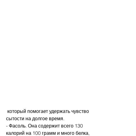
 который помогает удержать чувство 
сытости на долгое время.
- Фасоль. Она содержит всего 130 
калорий на 100 грамм и много белка, 