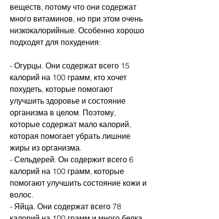
веществ, потому что они содержат 
много витаминов, но при этом очень 
низкокалорийные. Особенно хорошо 
подходят для похудения:
- Огурцы. Они содержат всего 15 
калорий на 100 грамм, кто хочет 
похудеть, которые помогают 
улучшить здоровье и состояние 
организма в целом. Поэтому, 
которые содержат мало калорий, 
которая помогает убрать лишние 
жиры из организма.
- Сельдерей. Он содержит всего 6 
калорий на 100 грамм, которые 
помогают улучшить состояние кожи и 
волос.
- Яйца. Они содержат всего 78 
калорий на 100 грамм и много белка, 