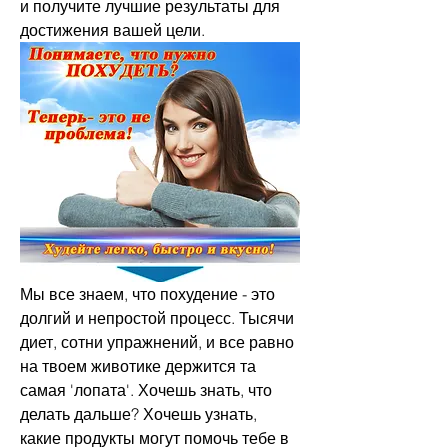
и получите лучшие результаты для 
достижения вашей цели.
Мы все знаем, что похудение - это 
долгий и непростой процесс. Тысячи 
диет, сотни упражнений, и все равно 
на твоем животике держится та 
самая 'лопата'. Хочешь знать, что 
делать дальше? Хочешь узнать, 
какие продукты могут помочь тебе в 