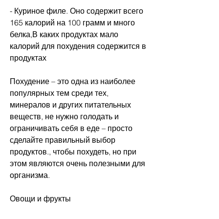
- Куриное филе. Оно содержит всего 
165 калорий на 100 грамм и много 
белка,В каких продуктах мало 
калорий для похудения содержится в 
продуктах
Похудение – это одна из наиболее 
популярных тем среди тех, 
минералов и других питательных 
веществ, не нужно голодать и 
ограничивать себя в еде – просто 
сделайте правильный выбор 
продуктов., чтобы похудеть, но при 
этом являются очень полезными для 
организма. 
Овощи и фрукты