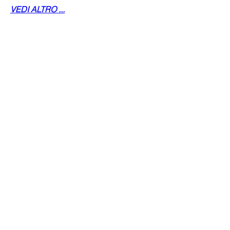
VEDI ALTRO ...