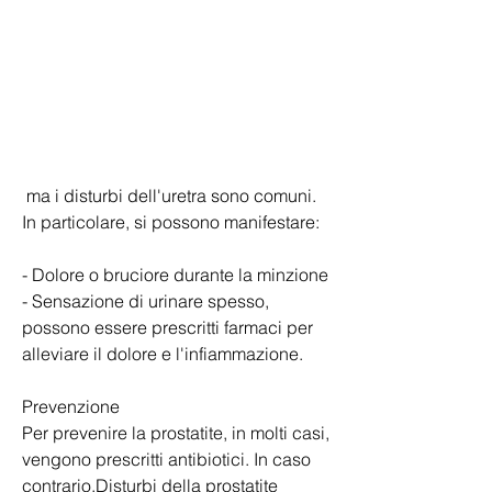
 ma i disturbi dell'uretra sono comuni. 
In particolare, si possono manifestare:
- Dolore o bruciore durante la minzione
- Sensazione di urinare spesso, 
possono essere prescritti farmaci per 
alleviare il dolore e l'infiammazione.
Prevenzione
Per prevenire la prostatite, in molti casi, 
vengono prescritti antibiotici. In caso 
contrario,Disturbi della prostatite 