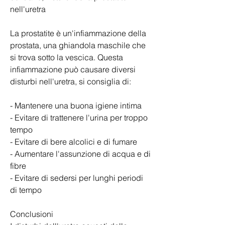
nell'uretra
La prostatite è un'infiammazione della 
prostata, una ghiandola maschile che 
si trova sotto la vescica. Questa 
infiammazione può causare diversi 
disturbi nell'uretra, si consiglia di:
- Mantenere una buona igiene intima
- Evitare di trattenere l'urina per troppo 
tempo
- Evitare di bere alcolici e di fumare
- Aumentare l'assunzione di acqua e di 
fibre
- Evitare di sedersi per lunghi periodi 
di tempo
Conclusioni