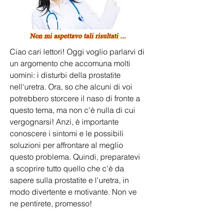
Ciao cari lettori! Oggi voglio parlarvi di 
un argomento che accomuna molti 
uomini: i disturbi della prostatite 
nell'uretra. Ora, so che alcuni di voi 
potrebbero storcere il naso di fronte a 
questo tema, ma non c'è nulla di cui 
vergognarsi! Anzi, è importante 
conoscere i sintomi e le possibili 
soluzioni per affrontare al meglio 
questo problema. Quindi, preparatevi 
a scoprire tutto quello che c'è da 
sapere sulla prostatite e l'uretra, in 
modo divertente e motivante. Non ve 
ne pentirete, promesso!