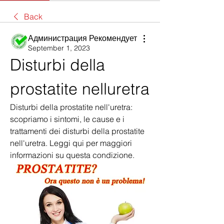
Back
Администрация Рекомендует
September 1, 2023
Disturbi della 
prostatite nelluretra
Disturbi della prostatite nell'uretra: 
scopriamo i sintomi, le cause e i 
trattamenti dei disturbi della prostatite 
nell'uretra. Leggi qui per maggiori 
informazioni su questa condizione.