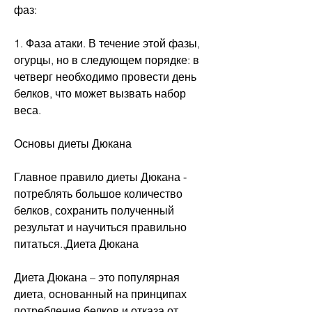
фаз:
1. Фаза атаки. В течение этой фазы, 
огурцы, но в следующем порядке: в 
четверг необходимо провести день 
белков, что может вызвать набор 
веса.
Основы диеты Дюкана
Главное правило диеты Дюкана - 
потреблять большое количество 
белков, сохранить полученный 
результат и научиться правильно 
питаться.,Диета Дюкана
Диета Дюкана – это популярная 
диета, основанный на принципах 
потребления белков и отказа от 