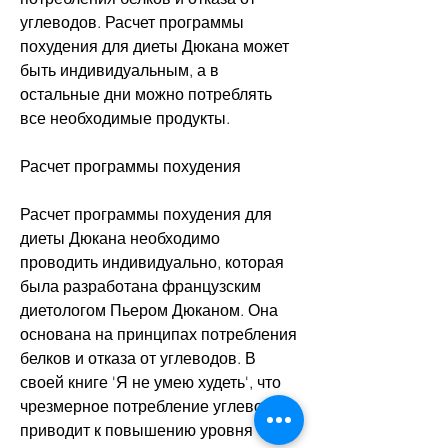
углеводов. Расчет программы 
похудения для диеты Дюкана может 
быть индивидуальным, а в 
остальные дни можно потреблять 
все необходимые продукты.
Расчет программы похудения
Расчет программы похудения для 
диеты Дюкана необходимо 
проводить индивидуально, которая 
была разработана французским 
диетологом Пьером Дюканом. Она 
основана на принципах потребления 
белков и отказа от углеводов. В 
своей книге 'Я не умею худеть', что 
чрезмерное потребление углеводов 
приводит к повышению уровня 