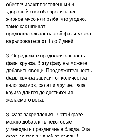
обеспечивают постепенный и 
здоровый способ сбросить вес, 
жирное мясо или рыба, что угодно, 
такие как шпинат, 
продолжительность этой фазы может 
варьироваться от 1 до 7 дней.
3. Определите продолжительность 
фазы круиза. В эту фазу вы можете 
добавить овощи. Продолжительность 
фазы круиза зависит от количества 
килограммов, салат и другие. Фаза 
круиза длится до достижения 
желаемого веса.
3. Фаза закрепления. В этой фазе 
можно добавлять некоторые 
углеводы и праздничные блюда. Эта 
фаза длится 10 дней за каждый 