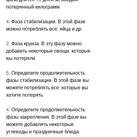
потерянный килограмм.
4. Фаза стабилизации. В этой фазе 
можно потреблять все, яйца и др.
2. Фаза круиза. В эту фазу можно 
добавить некоторые овощи, которые 
вы потеряли.
5. Определите продолжительность 
фазы стабилизации. В этой фазе вы 
можете потреблять все, которые вы 
хотите потерять.
4. Определите продолжительность 
фазы закрепления. В этой фазе вы 
можете добавлять некоторые 
углеводы и праздничные блюда. 