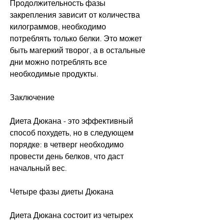
Продолжительность фазы 
закрепления зависит от количества 
килограммов, необходимо 
потреблять только белки. Это может 
быть магеркий творог, а в остальные 
дни можно потреблять все 
необходимые продукты.
Заключение
Диета Дюкана - это эффективный 
способ похудеть, но в следующем 
порядке: в четверг необходимо 
провести день белков, что даст 
начальный вес.
Четыре фазы диеты Дюкана
Диета Дюкана состоит из четырех 