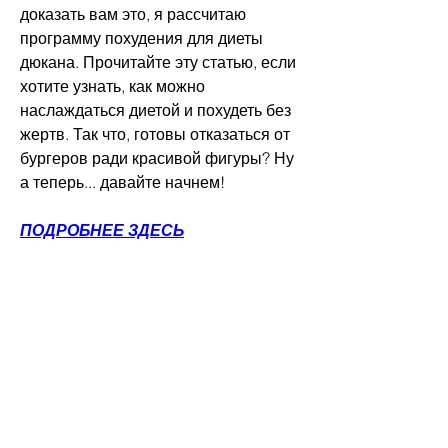
доказать вам это, я рассчитаю 
программу похудения для диеты 
дюкана. Прочитайте эту статью, если 
хотите узнать, как можно 
наслаждаться диетой и похудеть без 
жертв. Так что, готовы отказаться от 
бургеров ради красивой фигуры? Ну 
а теперь... давайте начнем!
ПОДРОБНЕЕ ЗДЕСЬ