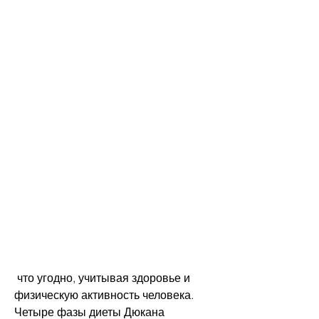
 что угодно, учитывая здоровье и 
физическую активность человека. 
Четыре фазы диеты Дюкана 