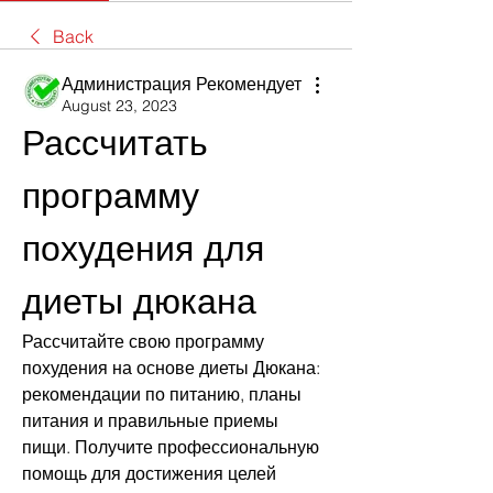
Back
Администрация Рекомендует
August 23, 2023
Рассчитать 
программу 
похудения для 
диеты дюкана
Рассчитайте свою программу 
похудения на основе диеты Дюкана: 
рекомендации по питанию, планы 
питания и правильные приемы 
пищи. Получите профессиональную 
помощь для достижения целей 