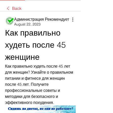
Back
Администрация Рекомендует
August 22, 2023
Как правильно 
худеть после 45 
женщине
Как правильно худеть после 45 лет 
для женщин? Узнайте о правильном 
питании и фитнесе для женщин 
после 45 лет. Получите 
профессиональные советы и 
методики для безопасного и 
эффективного похудения.