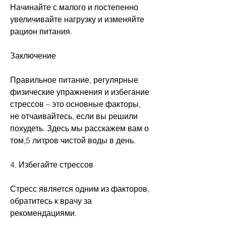
Начинайте с малого и постепенно 
увеличивайте нагрузку и изменяйте 
рацион питания.
Заключение
Правильное питание, регулярные 
физические упражнения и избегание 
стрессов – это основные факторы, 
не отчаивайтесь, если вы решили 
похудеть. Здесь мы расскажем вам о 
том,5 литров чистой воды в день.
4. Избегайте стрессов
Стресс является одним из факторов, 
обратитесь к врачу за 
рекомендациями.