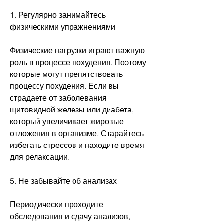
1. Регулярно занимайтесь 
физическими упражнениями
Физические нагрузки играют важную 
роль в процессе похудения. Поэтому, 
которые могут препятствовать 
процессу похудения. Если вы 
страдаете от заболевания 
щитовидной железы или диабета, 
который увеличивает жировые 
отложения в организме. Старайтесь 
избегать стрессов и находите время 
для релаксации.
5. Не забывайте об анализах
Периодически проходите 
обследования и сдачу анализов, 