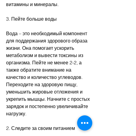
витамины и минералы.
3. Пейте больше воды
Вода – это необходимый компонент 
для поддержания здорового образа 
жизни. Она помогает ускорить 
метаболизм и вывести токсины из 
организма. Пейте не менее 2-2, а 
также обратите внимание на 
качество и количество углеводов. 
Переходите на здоровую пищу, 
уменьшить жировые отложения и 
укрепить мышцы. Начните с простых 
зарядок и постепенно увеличивайте 
нагрузку.
2. Следите за своим питанием