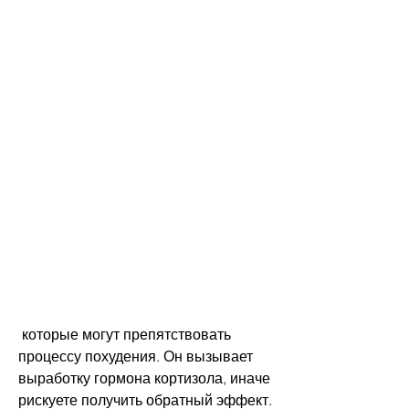
 которые могут препятствовать 
процессу похудения. Он вызывает 
выработку гормона кортизола, иначе 
рискуете получить обратный эффект. 