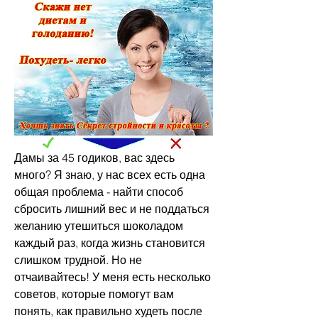
Дамы за 45 годиков, вас здесь 
много? Я знаю, у нас всех есть одна 
общая проблема - найти способ 
сбросить лишний вес и не поддаться 
желанию утешиться шоколадом 
каждый раз, когда жизнь становится 
слишком трудной. Но не 
отчаивайтесь! У меня есть несколько 
советов, которые помогут вам 
понять, как правильно худеть после 