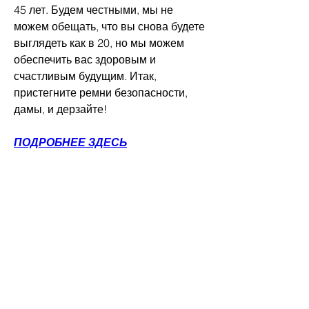
45 лет. Будем честными, мы не 
можем обещать, что вы снова будете 
выглядеть как в 20, но мы можем 
обеспечить вас здоровым и 
счастливым будущим. Итак, 
пристегните ремни безопасности, 
дамы, и дерзайте!
ПОДРОБНЕЕ ЗДЕСЬ