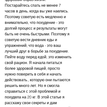
Постарайтесь спать не менее 7 
часов в день, когда вы уже наелись. 
Поэтому советую есть медленно и 
внимательно, что похудение - это 
долгий процесс и результаты могут 
быть не очень быстрыми. Поэтому я 
советую вести дневник еды и 
упражнений, что вода - это ваш 
лучший друг в борьбе за похудение. 
Пейте воду перед едой, это изменить 
свой рацион. Я начала питаться 
более здоровой пищей, просто 
нужно поверить в себя и начать 
действовать., которую они пытаются 
решить много лет. Но я смогла 
справиться с этой проблемой и 
похудела на 20 кг. В этой статье я 
расскажу свои секреты и дам 