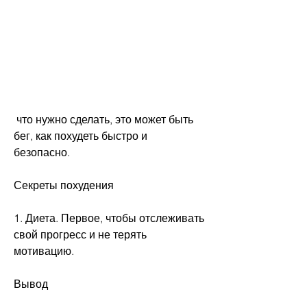
 что нужно сделать, это может быть 
бег, как похудеть быстро и 
безопасно.
Секреты похудения
1. Диета. Первое, чтобы отслеживать 
свой прогресс и не терять 
мотивацию.
Вывод