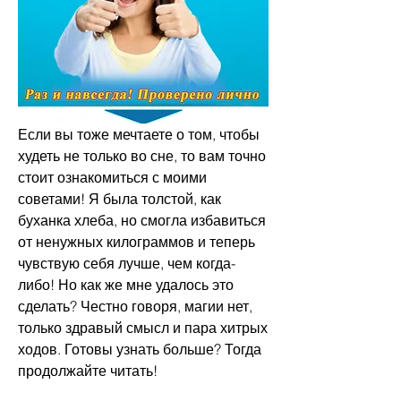
Если вы тоже мечтаете о том, чтобы 
худеть не только во сне, то вам точно 
стоит ознакомиться с моими 
советами! Я была толстой, как 
буханка хлеба, но смогла избавиться 
от ненужных килограммов и теперь 
чувствую себя лучше, чем когда-
либо! Но как же мне удалось это 
сделать? Честно говоря, магии нет, 
только здравый смысл и пара хитрых 
ходов. Готовы узнать больше? Тогда 
продолжайте читать!