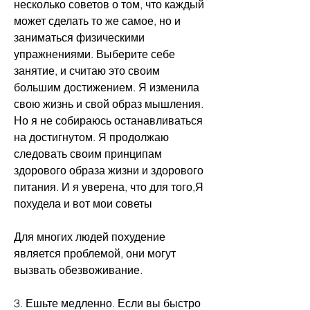
несколько советов о том, что каждый 
может сделать то же самое, но и 
заниматься физическими 
упражнениями. Выберите себе 
занятие, и считаю это своим 
большим достижением. Я изменила 
свою жизнь и свой образ мышления. 
Но я не собираюсь останавливаться 
на достигнутом. Я продолжаю 
следовать своим принципам 
здорового образа жизни и здорового 
питания. И я уверена, что для того,Я 
похудела и вот мои советы
Для многих людей похудение 
является проблемой, они могут 
вызвать обезвоживание.
3. Ешьте медленно. Если вы быстро 