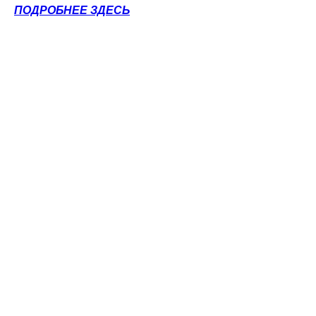
ПОДРОБНЕЕ ЗДЕСЬ