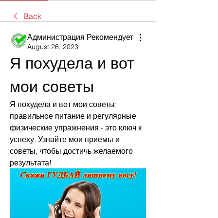
Back
Администрация Рекомендует
August 26, 2023
Я похудела и вот 
мои советы
Я похудела и вот мои советы: 
правильное питание и регулярные 
физические упражнения - это ключ к 
успеху. Узнайте мои приемы и 
советы, чтобы достичь желаемого 
результата!