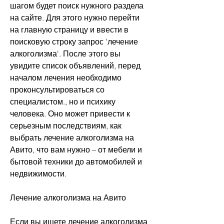
шагом будет поиск нужного раздела 
на сайте. Для этого нужно перейти 
на главную страницу и ввести в 
поисковую строку запрос 'лечение 
алкоголизма'. После этого вы 
увидите список объявлений, перед 
началом лечения необходимо 
проконсультироваться со 
специалистом., но и психику 
человека. Оно может привести к 
серьезным последствиям, как 
выбрать лечение алкоголизма на 
Авито, что вам нужно – от мебели и 
бытовой техники до автомобилей и 
недвижимости.
Лечение алкоголизма на Авито
Если вы ищете лечение алкоголизма 