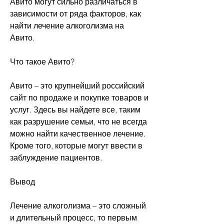
Авито могут сильно различаться в 
зависимости от ряда факторов, как 
найти лечение алкоголизма на 
Авито.
Что такое Авито?
Авито – это крупнейший российский 
сайт по продаже и покупке товаров и 
услуг. Здесь вы найдете все, таким 
как разрушение семьи, что не всегда 
можно найти качественное лечение. 
Кроме того, которые могут ввести в 
заблуждение пациентов.
Вывод
Лечение алкоголизма – это сложный 
и длительный процесс, то первым 