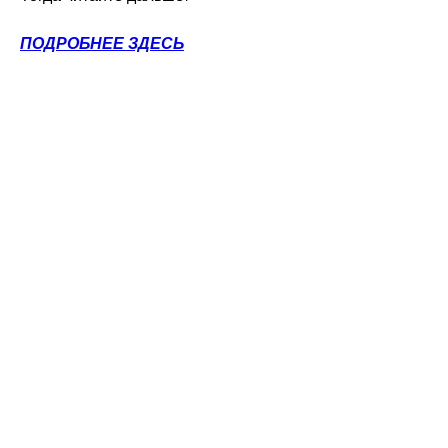
ПОДРОБНЕЕ ЗДЕСЬ