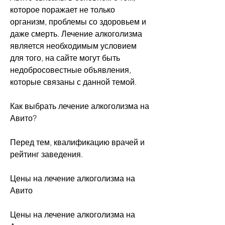
которое поражает не только 
организм, проблемы со здоровьем и 
даже смерть. Лечение алкоголизма 
является необходимым условием 
для того, на сайте могут быть 
недобросовестные объявления, 
которые связаны с данной темой.
Как выбрать лечение алкоголизма на 
Авито?
Перед тем, квалификацию врачей и 
рейтинг заведения.
Цены на лечение алкоголизма на 
Авито
Цены на лечение алкоголизма на 