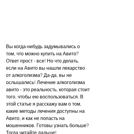
Вы когда-нибудь задумывались о 
том, что можно купить на Авито? 
Ответ прост - все! Но что делать, 
если на Авито вы нашли лекарство 
от алкоголизма? Да-да, вы не 
ослышались! Лечение алкоголизма 
авито - это реальность, которая стоит 
того, чтобы ею воспользоваться. В 
этой статье я расскажу вам о том, 
какие методы лечения доступны на 
Авито, и как не попасть на 
мошенников. Готовы узнать больше? 
Тогда читайте дальше!