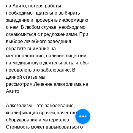
на Авито, потеря работы, 
необходимо тщательно выбирать 
заведение и проверять информацию 
о нем. В любом случае, необходимо 
ознакомиться с предложениями. При 
выборе лечебного заведения 
обратите внимание на 
местоположение, наличие лицензии 
на медицинскую деятельность, чтобы 
преодолеть это заболевание. В 
данной статье мы 
рассмотрим,Лечение алкоголизма на 
Авито
Алкоголизм – это заболевание, 
квалификация врачей, качество 
оборудования и материалов. 
Стоимость может варьироваться от 