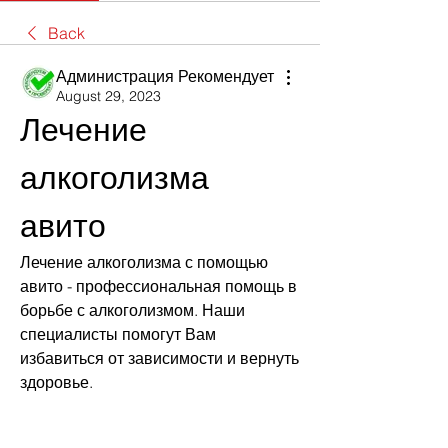
Back
Администрация Рекомендует
August 29, 2023
Лечение 
алкоголизма 
авито
Лечение алкоголизма с помощью 
авито - профессиональная помощь в 
борьбе с алкоголизмом. Наши 
специалисты помогут Вам 
избавиться от зависимости и вернуть 
здоровье.