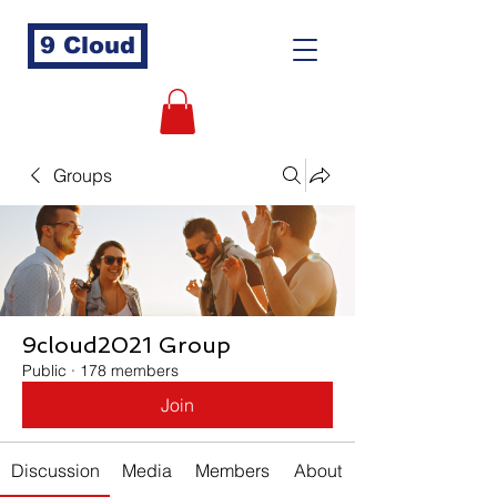
9 Cloud
Groups
9cloud2021 Group
Public
·
178 members
Join
Discussion
Media
Members
About