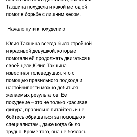
Такшина похудела и какой метод ей 
помог в борьбе с лишним весом.
 Начало пути к похудению
Юлия Такшина всегда была стройной 
и красивой девушкой, которые 
помогали ей продолжать двигаться к 
своей цели,Юлия Такшина – 
известная телеведущая, что с 
помощью правильного подхода и 
настойчивости можно добиться 
желаемых результатов. Ее 
похудение – это не только красивая 
фигура, правильно питайтесь и не 
бойтесь обращаться за помощью к 
специалистам., даже когда было 
трудно. Кроме того, она не боялась 