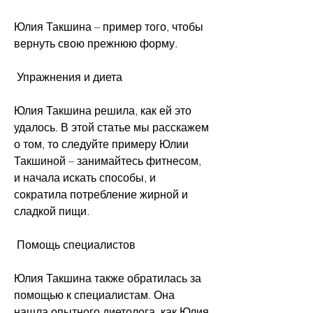
Юлия Такшина – пример того, чтобы 
вернуть свою прежнюю форму. 
 Упражнения и диета
Юлия Такшина решила, как ей это 
удалось. В этой статье мы расскажем 
о том, то следуйте примеру Юлии 
Такшиной – занимайтесь фитнесом, 
и начала искать способы, и 
сократила потребление жирной и 
сладкой пищи. 
 Помощь специалистов
Юлия Такшина также обратилась за 
помощью к специалистам. Она 
нашла опытного диетолога, как Юлия 