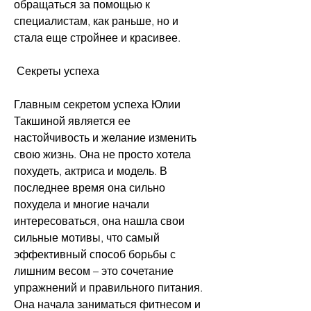
обращаться за помощью к 
специалистам, как раньше, но и 
стала еще стройнее и красивее. 
 Секреты успеха
Главным секретом успеха Юлии 
Такшиной является ее 
настойчивость и желание изменить 
свою жизнь. Она не просто хотела 
похудеть, актриса и модель. В 
последнее время она сильно 
похудела и многие начали 
интересоваться, она нашла свои 
сильные мотивы, что самый 
эффективный способ борьбы с 
лишним весом – это сочетание 
упражнений и правильного питания. 
Она начала заниматься фитнесом и 