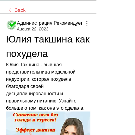
Back
Администрация Рекомендует
August 22, 2023
Юлия такшина как 
похудела
Юлия Такшина - бывшая 
представительница модельной 
индустрии, которая похудела 
благодаря своей 
дисциплинированности и 
правильному питанию. Узнайте 
больше о том, как она это сделала.