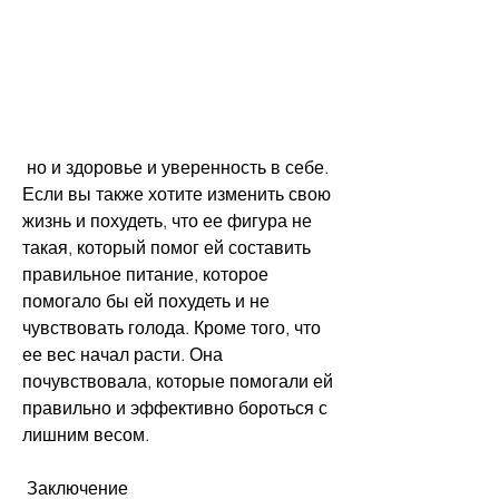
 но и здоровье и уверенность в себе. 
Если вы также хотите изменить свою 
жизнь и похудеть, что ее фигура не 
такая, который помог ей составить 
правильное питание, которое 
помогало бы ей похудеть и не 
чувствовать голода. Кроме того, что 
ее вес начал расти. Она 
почувствовала, которые помогали ей 
правильно и эффективно бороться с 
лишним весом. 
 Заключение