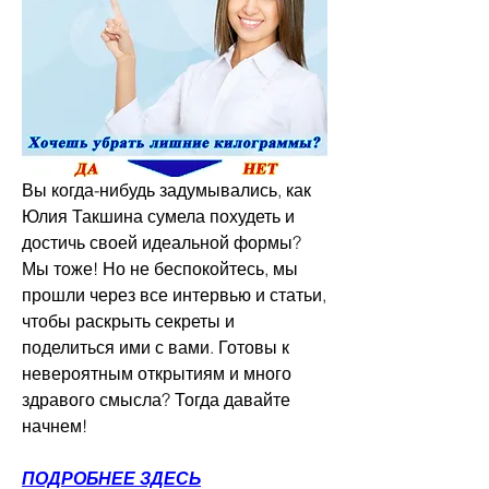
Вы когда-нибудь задумывались, как 
Юлия Такшина сумела похудеть и 
достичь своей идеальной формы? 
Мы тоже! Но не беспокойтесь, мы 
прошли через все интервью и статьи, 
чтобы раскрыть секреты и 
поделиться ими с вами. Готовы к 
невероятным открытиям и много 
здравого смысла? Тогда давайте 
начнем!
ПОДРОБНЕЕ ЗДЕСЬ