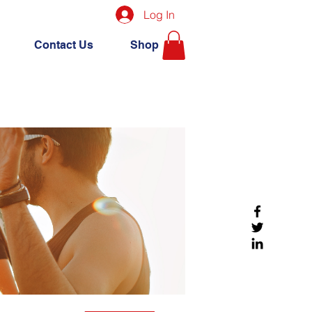
Log In
Contact Us
Shop