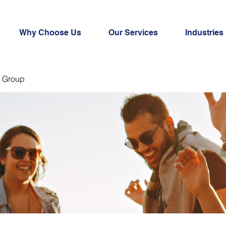
Why Choose Us
Our Services
Industries
 Group