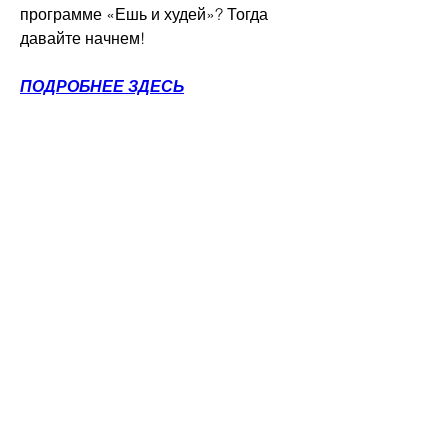
программе «Ешь и худей»? Тогда 
давайте начнем!
ПОДРОБНЕЕ ЗДЕСЬ