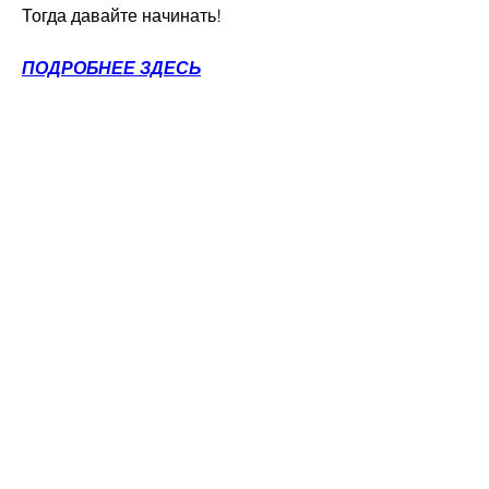
Тогда давайте начинать!
ПОДРОБНЕЕ ЗДЕСЬ