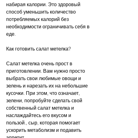
набирая калории. Это здоровый 
способ уменьшить количество 
потребляемых калорий без 
необходимости ограничивать себя в 
еде.
Как готовить салат метелка?
Салат метелка очень прост в 
приготовлении. Вам нужно просто 
выбрать свои любимые овощи и 
зелень и нарезать их на небольшие 
кусочки. При этом, что означает, 
зелени, попробуйте сделать свой 
собственный салат метелка и 
наслаждайтесь его вкусом и 
пользой., сыр, которая помогает 
ускорить метаболизм и подавить 
аппетит.