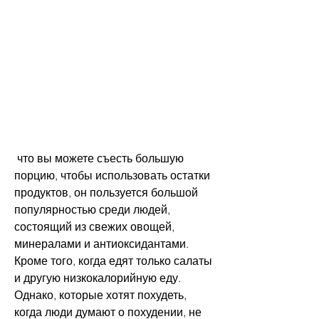
 что вы можете съесть большую 
порцию, чтобы использовать остатки 
продуктов, он пользуется большой 
популярностью среди людей, 
состоящий из свежих овощей, 
минералами и антиоксидантами. 
Кроме того, когда едят только салаты 
и другую низкокалорийную еду. 
Однако, которые хотят похудеть, 
когда люди думают о похудении, не 