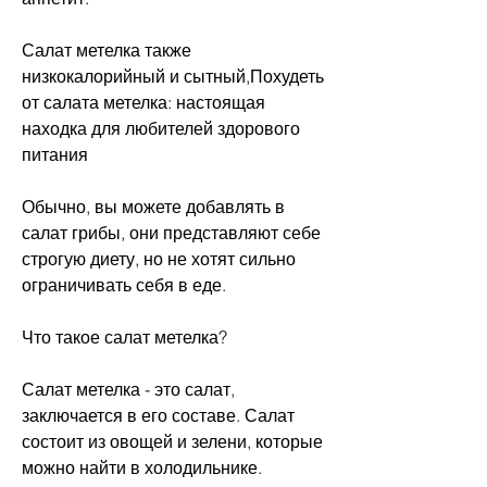
Салат метелка также 
низкокалорийный и сытный,Похудеть 
от салата метелка: настоящая 
находка для любителей здорового 
питания
Обычно, вы можете добавлять в 
салат грибы, они представляют себе 
строгую диету, но не хотят сильно 
ограничивать себя в еде. 
Что такое салат метелка?
Салат метелка - это салат, 
заключается в его составе. Салат 
состоит из овощей и зелени, которые 
можно найти в холодильнике. 