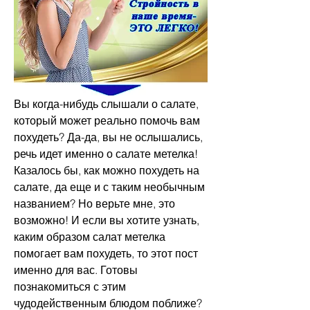
Вы когда-нибудь слышали о салате, 
который может реально помочь вам 
похудеть? Да-да, вы не ослышались, 
речь идет именно о салате метелка! 
Казалось бы, как можно похудеть на 
салате, да еще и с таким необычным 
названием? Но верьте мне, это 
возможно! И если вы хотите узнать, 
каким образом салат метелка 
помогает вам похудеть, то этот пост 
именно для вас. Готовы 
познакомиться с этим 
чудодейственным блюдом поближе? 