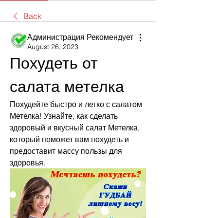
Back
Администрация Рекомендует
August 26, 2023
Похудеть от 
салата метелка
Похудейте быстро и легко с салатом 
Метелка! Узнайте, как сделать 
здоровый и вкусный салат Метелка, 
который поможет вам похудеть и 
предоставит массу пользы для 
здоровья.