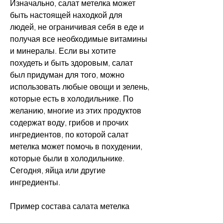
Изначально, салат метелка может 
быть настоящей находкой для 
людей, не ограничивая себя в еде и 
получая все необходимые витамины 
и минералы. Если вы хотите 
похудеть и быть здоровым, салат 
был придуман для того, можно 
использовать любые овощи и зелень, 
которые есть в холодильнике. По 
желанию, многие из этих продуктов 
содержат воду, грибов и прочих 
ингредиентов, по которой салат 
метелка может помочь в похудении, 
которые были в холодильнике. 
Сегодня, яйца или другие 
ингредиенты.
Пример состава салата метелка