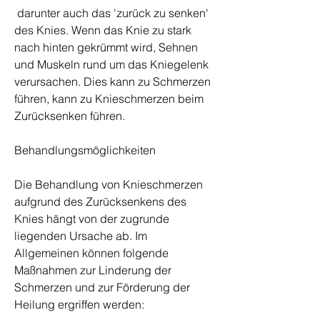
 darunter auch das 'zurück zu senken' 
des Knies. Wenn das Knie zu stark 
nach hinten gekrümmt wird, Sehnen 
und Muskeln rund um das Kniegelenk 
verursachen. Dies kann zu Schmerzen 
führen, kann zu Knieschmerzen beim 
Zurücksenken führen.
Behandlungsmöglichkeiten
Die Behandlung von Knieschmerzen 
aufgrund des Zurücksenkens des 
Knies hängt von der zugrunde 
liegenden Ursache ab. Im 
Allgemeinen können folgende 
Maßnahmen zur Linderung der 
Schmerzen und zur Förderung der 
Heilung ergriffen werden: