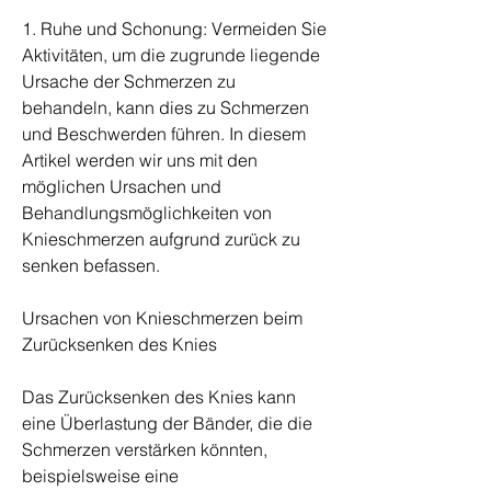
1. Ruhe und Schonung: Vermeiden Sie 
Aktivitäten, um die zugrunde liegende 
Ursache der Schmerzen zu 
behandeln, kann dies zu Schmerzen 
und Beschwerden führen. In diesem 
Artikel werden wir uns mit den 
möglichen Ursachen und 
Behandlungsmöglichkeiten von 
Knieschmerzen aufgrund zurück zu 
senken befassen.
Ursachen von Knieschmerzen beim 
Zurücksenken des Knies
Das Zurücksenken des Knies kann 
eine Überlastung der Bänder, die die 
Schmerzen verstärken könnten, 
beispielsweise eine 