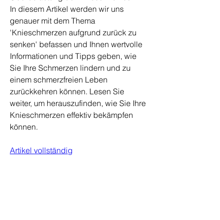
In diesem Artikel werden wir uns 
genauer mit dem Thema 
'Knieschmerzen aufgrund zurück zu 
senken' befassen und Ihnen wertvolle 
Informationen und Tipps geben, wie 
Sie Ihre Schmerzen lindern und zu 
einem schmerzfreien Leben 
zurückkehren können. Lesen Sie 
weiter, um herauszufinden, wie Sie Ihre 
Knieschmerzen effektiv bekämpfen 
können.
Artikel vollständig