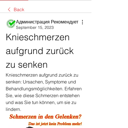
Back
Администрация Рекомендует
September 15, 2023
Knieschmerzen 
aufgrund zurück 
zu senken
Knieschmerzen aufgrund zurück zu 
senken: Ursachen, Symptome und 
Behandlungsmöglichkeiten. Erfahren 
Sie, wie diese Schmerzen entstehen 
und was Sie tun können, um sie zu 
lindern.