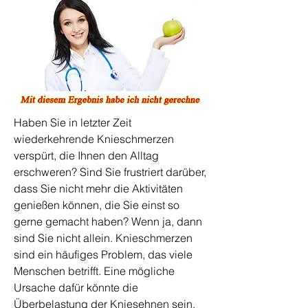
Haben Sie in letzter Zeit 
wiederkehrende Knieschmerzen 
verspürt, die Ihnen den Alltag 
erschweren? Sind Sie frustriert darüber, 
dass Sie nicht mehr die Aktivitäten 
genießen können, die Sie einst so 
gerne gemacht haben? Wenn ja, dann 
sind Sie nicht allein. Knieschmerzen 
sind ein häufiges Problem, das viele 
Menschen betrifft. Eine mögliche 
Ursache dafür könnte die 
Überbelastung der Kniesehnen sein. 