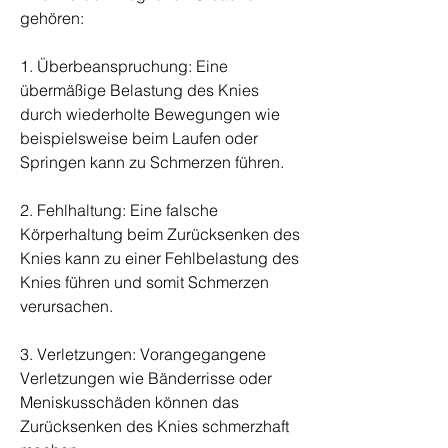
gehören:
1. Überbeanspruchung: Eine 
übermäßige Belastung des Knies 
durch wiederholte Bewegungen wie 
beispielsweise beim Laufen oder 
Springen kann zu Schmerzen führen.
2. Fehlhaltung: Eine falsche 
Körperhaltung beim Zurücksenken des 
Knies kann zu einer Fehlbelastung des 
Knies führen und somit Schmerzen 
verursachen.
3. Verletzungen: Vorangegangene 
Verletzungen wie Bänderrisse oder 
Meniskusschäden können das 
Zurücksenken des Knies schmerzhaft 