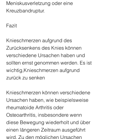
Meniskusverletzung oder eine 
Kreuzbandruptur.
Fazit
Knieschmerzen aufgrund des 
Zurücksenkens des Knies können 
verschiedene Ursachen haben und 
sollten ernst genommen werden. Es ist 
wichtig,Knieschmerzen aufgrund 
zurück zu senken
Knieschmerzen können verschiedene 
Ursachen haben, wie beispielsweise 
rheumatoide Arthritis oder 
Osteoarthritis, insbesondere wenn 
diese Bewegung wiederholt und über 
einen längeren Zeitraum ausgeführt 
wird. Zu den möglichen Ursachen 