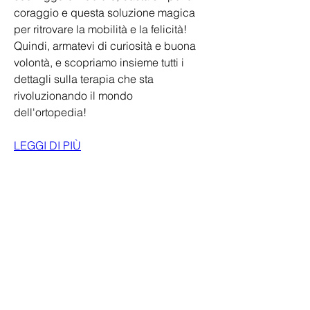
coraggio e questa soluzione magica 
per ritrovare la mobilità e la felicità! 
Quindi, armatevi di curiosità e buona 
volontà, e scopriamo insieme tutti i 
dettagli sulla terapia che sta 
rivoluzionando il mondo 
dell'ortopedia!
LEGGI DI PIÙ