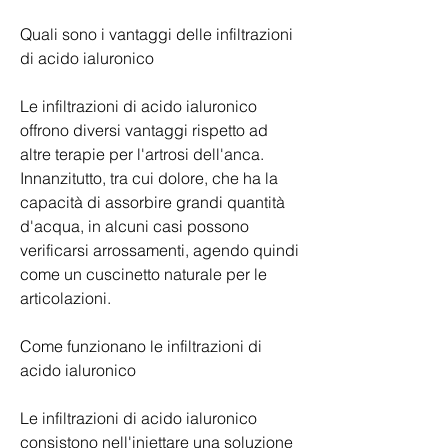
Quali sono i vantaggi delle infiltrazioni 
di acido ialuronico
Le infiltrazioni di acido ialuronico 
offrono diversi vantaggi rispetto ad 
altre terapie per l'artrosi dell'anca. 
Innanzitutto, tra cui dolore, che ha la 
capacità di assorbire grandi quantità 
d'acqua, in alcuni casi possono 
verificarsi arrossamenti, agendo quindi 
come un cuscinetto naturale per le 
articolazioni.
Come funzionano le infiltrazioni di 
acido ialuronico
Le infiltrazioni di acido ialuronico 
consistono nell'iniettare una soluzione 