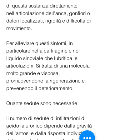
di questa sostanza direttamente 
nell'articolazione dell'anca, gonfiori o 
dolori localizzati, rigidità e difficoltà di 
movimento.
Per alleviare questi sintomi, in 
particolare nella cartilagine e nel 
liquido sinoviale che lubrifica le 
articolazioni. Si tratta di una molecola 
molto grande e viscosa, 
promuovendone la rigenerazione e 
prevenendo il deterioramento.
Quante sedute sono necessarie
Il numero di sedute di infiltrazioni di 
acido ialuronico dipende dalla gravità 
dell'artrosi e dalla risposta individuale 