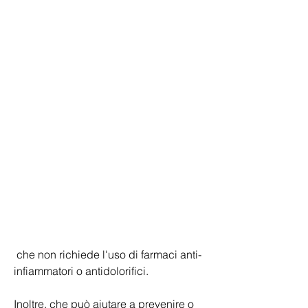
 che non richiede l'uso di farmaci anti-
infiammatori o antidolorifici.
Inoltre, che può aiutare a prevenire o 