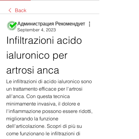
Back
Администрация Рекомендует
September 4, 2023
Infiltrazioni acido 
ialuronico per 
artrosi anca
Le infiltrazioni di acido ialuronico sono 
un trattamento efficace per l'artrosi 
all'anca. Con questa tecnica 
minimamente invasiva, il dolore e 
l'infiammazione possono essere ridotti, 
migliorando la funzione 
dell'articolazione. Scopri di più su 
come funzionano le infiltrazioni di 