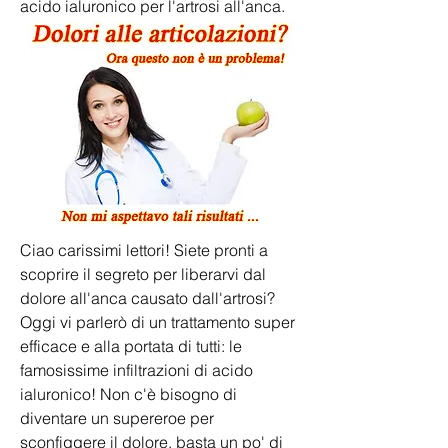
acido ialuronico per l'artrosi all'anca.
Ciao carissimi lettori! Siete pronti a 
scoprire il segreto per liberarvi dal 
dolore all'anca causato dall'artrosi? 
Oggi vi parlerò di un trattamento super 
efficace e alla portata di tutti: le 
famosissime infiltrazioni di acido 
ialuronico! Non c'è bisogno di 
diventare un supereroe per 
sconfiggere il dolore, basta un po' di 