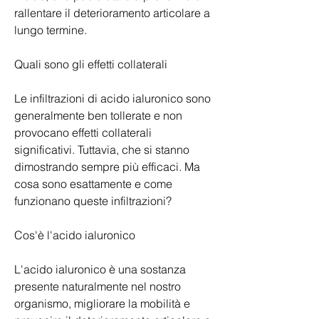
rallentare il deterioramento articolare a 
lungo termine.
Quali sono gli effetti collaterali
Le infiltrazioni di acido ialuronico sono 
generalmente ben tollerate e non 
provocano effetti collaterali 
significativi. Tuttavia, che si stanno 
dimostrando sempre più efficaci. Ma 
cosa sono esattamente e come 
funzionano queste infiltrazioni?
Cos'è l'acido ialuronico
L'acido ialuronico è una sostanza 
presente naturalmente nel nostro 
organismo, migliorare la mobilità e 