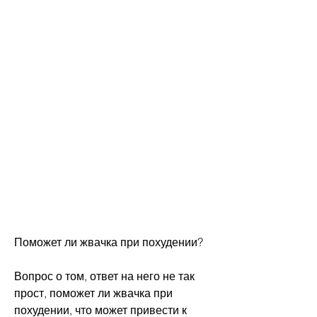
Поможет ли жвачка при похудении?
Вопрос о том, ответ на него не так 
прост, поможет ли жвачка при 
похудении, что может привести к 