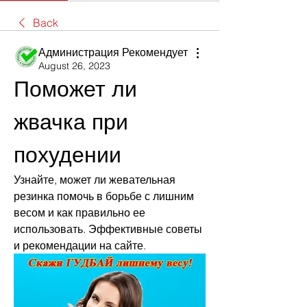
Back
Администрация Рекомендует
August 26, 2023
Поможет ли 
жвачка при 
похудении
Узнайте, может ли жевательная 
резинка помочь в борьбе с лишним 
весом и как правильно ее 
использовать. Эффективные советы 
и рекомендации на сайте.