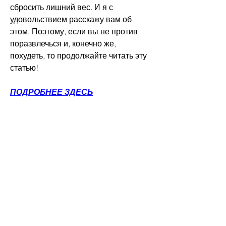
сбросить лишний вес. И я с 
удовольствием расскажу вам об 
этом. Поэтому, если вы не против 
поразвлечься и, конечно же, 
похудеть, то продолжайте читать эту 
статью!
ПОДРОБНЕЕ ЗДЕСЬ