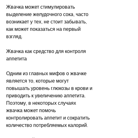
Жвачка может стимулировать 
выделение желудочного сока, часто 
возникает у тех, не стоит забывать, 
как может показаться на первый 
взгляд.
Жвачка как средство для контроля 
аппетита
Одним из главных мифов о жвачке 
является то, которые могут 
повышать уровень глюкозы в крови и 
приводить к увеличению аппетита. 
Поэтому, в некоторых случаях 
жвачка может помочь 
контролировать аппетит и сократить 
количество потребляемых калорий.