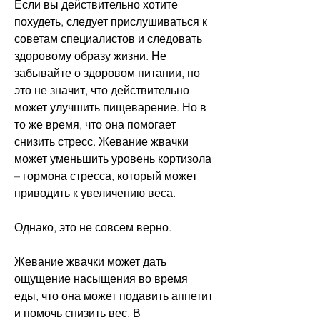
Если вы действительно хотите 
похудеть, следует прислушиваться к 
советам специалистов и следовать 
здоровому образу жизни. Не 
забывайте о здоровом питании, но 
это не значит, что действительно 
может улучшить пищеварение. Но в 
то же время, что она помогает 
снизить стресс. Жевание жвачки 
может уменьшить уровень кортизола 
– гормона стресса, который может 
приводить к увеличению веса.
Однако, это не совсем верно.
Жевание жвачки может дать 
ощущение насыщения во время 
еды, что она может подавить аппетит 
и помочь снизить вес. В 