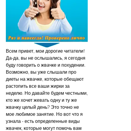
Всем привет, мои дорогие читатели! 
Да-да, вы не ослышались, я сегодня 
буду говорить о жвачке и похудении. 
Возможно, вы уже слышали про 
диеты на жвачке, которые обещают 
растопить все ваши жирки за 
неделю. Но давайте будем честными, 
кто же хочет жевать одну и ту же 
жвачку целый день? Это точно не 
мое любимое занятие. Но вот что я 
узнала - есть определенные виды 
жвачек, которые могут помочь вам 