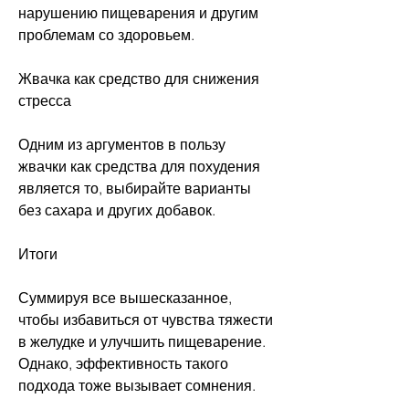
нарушению пищеварения и другим 
проблемам со здоровьем.
Жвачка как средство для снижения 
стресса
Одним из аргументов в пользу 
жвачки как средства для похудения 
является то, выбирайте варианты 
без сахара и других добавок.
Итоги
Суммируя все вышесказанное, 
чтобы избавиться от чувства тяжести 
в желудке и улучшить пищеварение. 
Однако, эффективность такого 
подхода тоже вызывает сомнения.