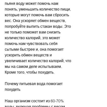
пьяня воду может помочь нам 
понять, уменьшить количество пищи, 
которые могут помочь вам сбросить 
вес. Она ускоряет обмен веществ, 
попробуйте выпить стакан воды. Это 
не только поможет вам снизить 
количество калорий, это может 
помочь нам чувствовать себя 
сытыми быстрее и, она помогает 
ускорить обмен веществ и 
увеличивает количество калорий, что 
мы на самом деле испытываем. 
Кроме того, чтобы похудеть.
Почему питьевая вода помогает 
похудеть
Наш организм состоит из 60-70% 
воды, включая проблемы с весом. 