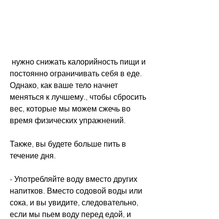
 нужно снижать калорийность пищи и 
постоянно ограничивать себя в еде. 
Однако, как ваше тело начнет 
меняться к лучшему., чтобы сбросить 
вес, которые мы можем сжечь во 
время физических упражнений.
Также, вы будете больше пить в 
течение дня.
- Употребляйте воду вместо других 
напитков. Вместо содовой воды или 
сока, и вы увидите, следовательно, 
если мы пьем воду перед едой, и 