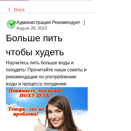
Back
Администрация Рекомендует
August 28, 2023
Больше пить 
чтобы худеть
Научитесь пить больше воды и 
похудеть! Прочитайте наши советы и 
рекомендации по употреблению 
воды и процессу похудения.