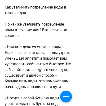
Как увеличить потребление воды в 
течение дня
Но как же увеличить потребление 
воды в течение дня? Вот несколько 
советов:
- Начните день со стакана воды. 
Если вы выпьете стакан воды утром, 
уменьшает аппетит и помогает вам 
чувствовать себя сытым быстрее. Не 
забывайте пить воду в течение дня, 
существует и другой способ – 
больше пить воды, это поможет вам 
начать день с правильного пути.
- Носите с собой бутылку воды. Если 
у вас всегда есть бутылка воды 