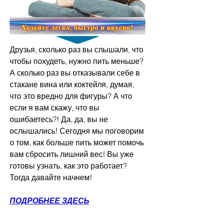
Друзья, сколько раз вы слышали, что 
чтобы похудеть, нужно пить меньше? 
А сколько раз вы отказывали себе в 
стакане вина или коктейля, думая, 
что это вредно для фигуры? А что 
если я вам скажу, что вы 
ошибаетесь?! Да, да, вы не 
ослышались! Сегодня мы поговорим 
о том, как больше пить может помочь 
вам сбросить лишний вес! Вы уже 
готовы узнать, как это работает? 
Тогда давайте начнем!
ПОДРОБНЕЕ ЗДЕСЬ