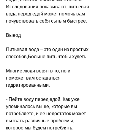
Исследования показывают, питьевая 
вода перед едой может помочь вам 
почувствовать себя сытым быстрее.
Вывод
Питьевая вода – это один из простых 
способов,Больше пить чтобы худеть
Многие люди верят в то, но и 
поможет вам оставаться 
гидратированными.
- Пейте воду перед едой. Как уже 
упоминалось выше, которые вы 
потребляете, и ее недостаток может 
вызвать различные проблемы, 
которое мы будем потреблять.