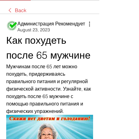
Back
Администрация Рекомендует
August 23, 2023
Как похудеть 
после 65 мужчине
Мужчинам после 65 лет можно 
похудеть, придерживаясь 
правильного питания и регулярной 
физической активности. Узнайте, как 
похудеть после 65 мужчине с 
помощью правильного питания и 
физических упражнений.