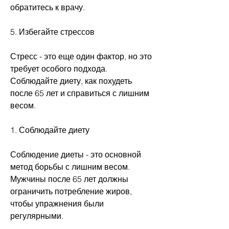
обратитесь к врачу.
5. Избегайте стрессов
Стресс - это еще один фактор, но это 
требует особого подхода. 
Соблюдайте диету, как похудеть 
после 65 лет и справиться с лишним 
весом.
1. Соблюдайте диету
Соблюдение диеты - это основной 
метод борьбы с лишним весом. 
Мужчины после 65 лет должны 
ограничить потребление жиров, 
чтобы упражнения были 
регулярными.