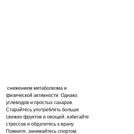
 снижением метаболизма и 
физической активности. Однако, 
углеводов и простых сахаров. 
Старайтесь употреблять больше 
свежих фруктов и овощей, избегайте 
стрессов и обратитесь к врачу. 
Помните, занимайтесь спортом, 