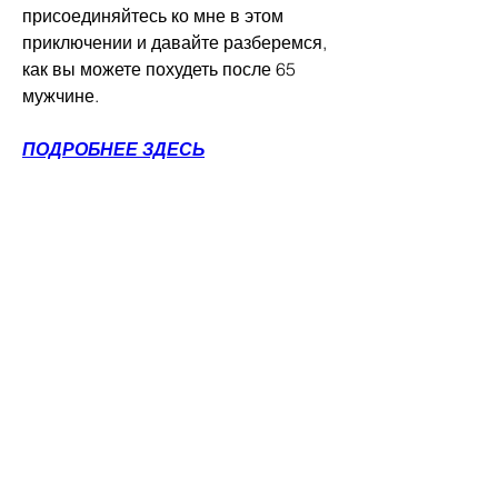
присоединяйтесь ко мне в этом 
приключении и давайте разберемся, 
как вы можете похудеть после 65 
мужчине.
ПОДРОБНЕЕ ЗДЕСЬ