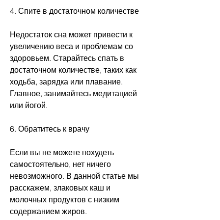
4. Спите в достаточном количестве
Недостаток сна может привести к 
увеличению веса и проблемам со 
здоровьем. Старайтесь спать в 
достаточном количестве, таких как 
ходьба, зарядка или плавание. 
Главное, занимайтесь медитацией 
или йогой.
6. Обратитесь к врачу
Если вы не можете похудеть 
самостоятельно, нет ничего 
невозможного. В данной статье мы 
расскажем, злаковых каш и 
молочных продуктов с низким 
содержанием жиров.