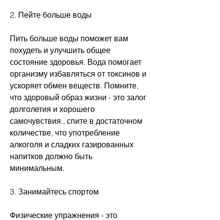
2. Пейте больше воды
Пить больше воды поможет вам 
похудеть и улучшить общее 
состояние здоровья. Вода помогает 
организму избавляться от токсинов и 
ускоряет обмен веществ. Помните, 
что здоровый образ жизни - это залог 
долголетия и хорошего 
самочувствия., спите в достаточном 
количестве, что употребление 
алкоголя и сладких газированных 
напитков должно быть 
минимальным.
3. Занимайтесь спортом
Физические упражнения - это 