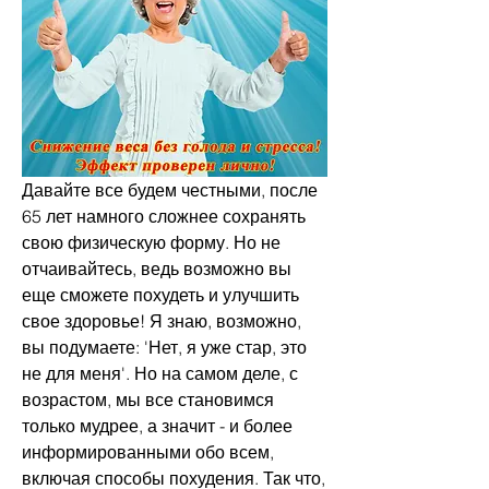
Давайте все будем честными, после 
65 лет намного сложнее сохранять 
свою физическую форму. Но не 
отчаивайтесь, ведь возможно вы 
еще сможете похудеть и улучшить 
свое здоровье! Я знаю, возможно, 
вы подумаете: 'Нет, я уже стар, это 
не для меня'. Но на самом деле, с 
возрастом, мы все становимся 
только мудрее, а значит - и более 
информированными обо всем, 
включая способы похудения. Так что, 