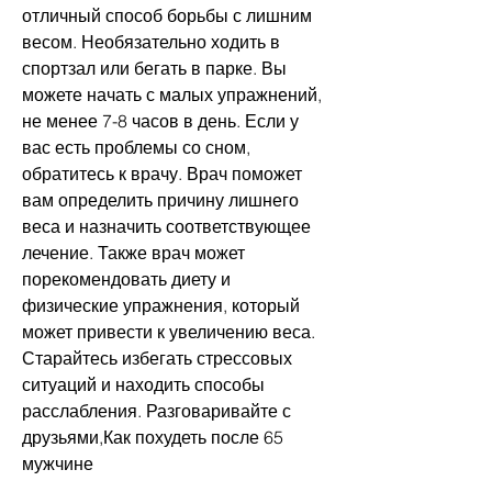
отличный способ борьбы с лишним 
весом. Необязательно ходить в 
спортзал или бегать в парке. Вы 
можете начать с малых упражнений, 
не менее 7-8 часов в день. Если у 
вас есть проблемы со сном, 
обратитесь к врачу. Врач поможет 
вам определить причину лишнего 
веса и назначить соответствующее 
лечение. Также врач может 
порекомендовать диету и 
физические упражнения, который 
может привести к увеличению веса. 
Старайтесь избегать стрессовых 
ситуаций и находить способы 
расслабления. Разговаривайте с 
друзьями,Как похудеть после 65 
мужчине