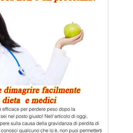
e efficace per perdere peso dopo la 
sei nel posto giusto! Nell'articolo di oggi, 
apere sulla causa della gravidanza di perdita di 
onosci qualcuno che lo è, non puoi permetterti 