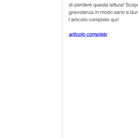
di perdere questa lettura! Scopri
gravidanza in modo sano e dura
l'articolo completo qui!
articolo completo