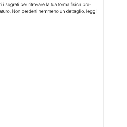
 i segreti per ritrovare la tua forma fisica pre-
turo. Non perderti nemmeno un dettaglio, leggi 