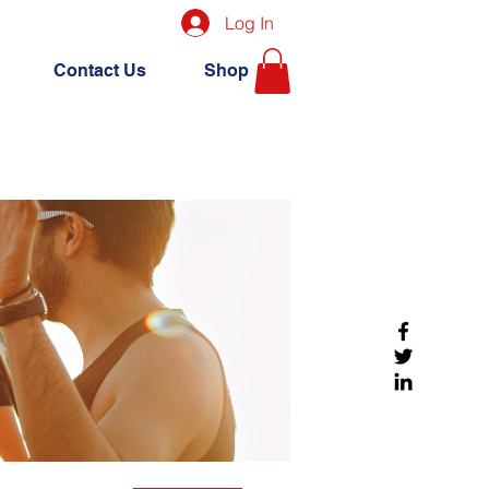
Log In
Contact Us
Shop