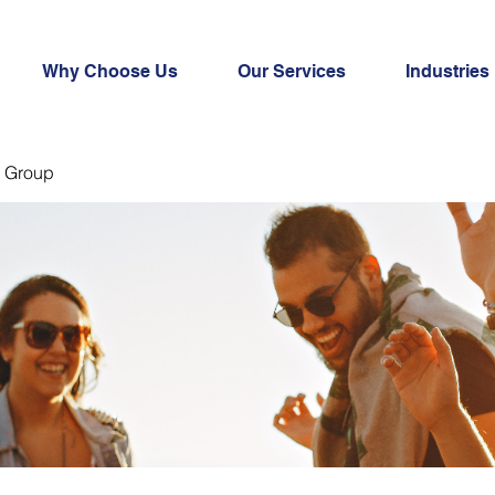
Why Choose Us
Our Services
Industries
 Group