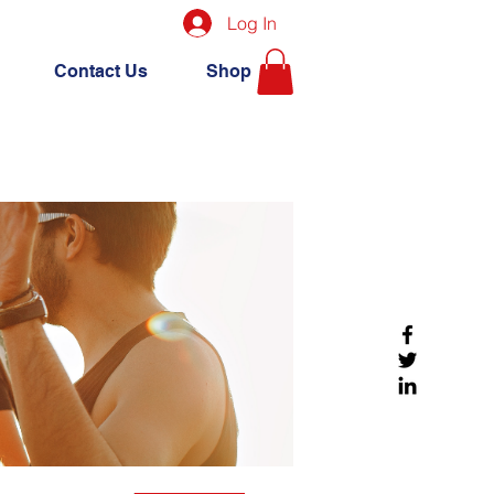
Log In
Contact Us
Shop