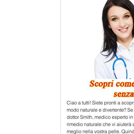
Ciao a tutti! Siete pronti a scopr
modo naturale e divertente? Se la
dottor Smith, medico esperto in 
rimedio naturale che vi aiuterà
meglio nella vostra pelle. Quindi,