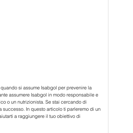
rtante assumere Isabgol in modo responsabile e 
co o un nutrizionista. Se stai cercando di 
 successo. In questo articolo ti parleremo di un 
tarti a raggiungere il tuo obiettivo di 