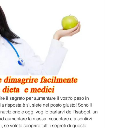
ire il segreto per aumentare il vostro peso in 
 risposta è sì, siete nel posto giusto! Sono il 
nutrizione e oggi voglio parlarvi dell'Isabgol, un 
 ad aumentare la massa muscolare e a sentirvi 
 se volete scoprire tutti i segreti di questo 