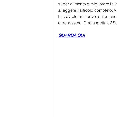
super alimento e migliorare la vo
a leggere l'articolo completo. V
fine avrete un nuovo amico che v
e benessere. Che aspettate? Sc
GUARDA QUI