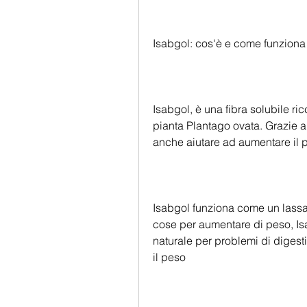
Isabgol: cos'è e come funziona
Isabgol, è una fibra solubile ric
pianta Plantago ovata. Grazie a
anche aiutare ad aumentare il 
Isabgol funziona come un lassat
cose per aumentare di peso, Is
naturale per problemi di digest
il peso