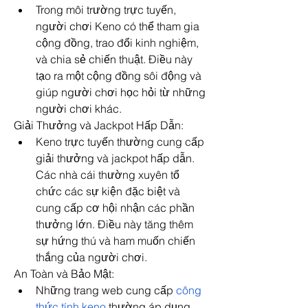
Trong môi trường trực tuyến, 
người chơi Keno có thể tham gia 
cộng đồng, trao đổi kinh nghiệm, 
và chia sẻ chiến thuật. Điều này 
tạo ra một cộng đồng sôi động và 
giúp người chơi học hỏi từ những 
người chơi khác.
Giải Thưởng và Jackpot Hấp Dẫn:
Keno trực tuyến thường cung cấp 
giải thưởng và jackpot hấp dẫn. 
Các nhà cái thường xuyên tổ 
chức các sự kiện đặc biệt và 
cung cấp cơ hội nhận các phần 
thưởng lớn. Điều này tăng thêm 
sự hứng thú và ham muốn chiến 
thắng của người chơi.
An Toàn và Bảo Mật:
Những trang web cung cấp 
công 
thức tính keno
 thường áp dụng 