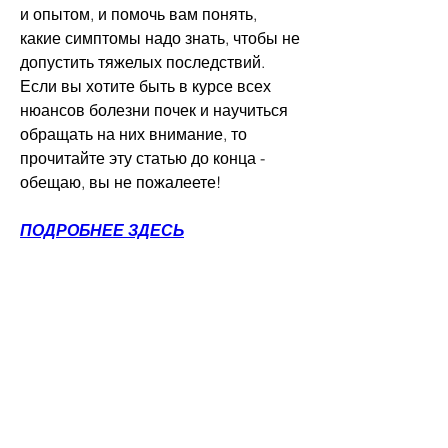
и опытом, и помочь вам понять, 
какие симптомы надо знать, чтобы не 
допустить тяжелых последствий. 
Если вы хотите быть в курсе всех 
нюансов болезни почек и научиться 
обращать на них внимание, то 
прочитайте эту статью до конца - 
обещаю, вы не пожалеете!
ПОДРОБНЕЕ ЗДЕСЬ