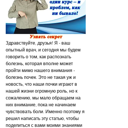
Здравствуйте, друзья! Я - ваш 
опытный врач, и сегодня мы будем 
говорить о том, как распознать 
болезнь, которая вполне может 
пройти мимо нашего внимания - 
болезнь почек. Это не такая уж и 
новость, что наши почки играют в 
нашей жизни огромную роль, но к 
сожалению, мы мало обращаем на 
них внимание, пока не начинаем 
чувствовать боли. Именно поэтому я 
решил написать эту статью, чтобы 
поделиться с вами моими знаниями 