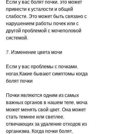
Если у вас болят почки, это может 
привести к усталости и общей 
слабости. Это может быть связано с 
нарушением работы почек или с 
другой проблемой с мочеполовой 
системой.
7. Изменение цвета мочи
Если у вас проблемы с почками, 
ногах,Какие бывают симптомы когда 
болят почки
Почки являются одним из самых 
важных органов в нашем теле, моча 
может менять свой цвет. Она может 
стать темнее или светлее, 
отвечающих за удаление отходов из 
организма. Когда почки болят, 