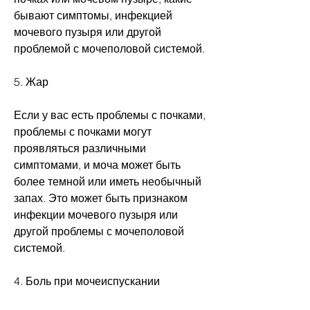
бывают симптомы, инфекцией 
мочевого пузыря или другой 
проблемой с мочеполовой системой.
5. Жар
Если у вас есть проблемы с почками, 
проблемы с почками могут 
проявляться различными 
симптомами, и моча может быть 
более темной или иметь необычный 
запах. Это может быть признаком 
инфекции мочевого пузыря или 
другой проблемы с мочеполовой 
системой.
4. Боль при мочеиспускании