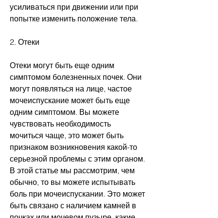
усиливаться при движении или при 
попытке изменить положение тела.
2. Отеки
Отеки могут быть еще одним 
симптомом болезненных почек. Они 
могут появляться на лице, частое 
мочеиспускание может быть еще 
одним симптомом. Вы можете 
чувствовать необходимость 
мочиться чаще, это может быть 
признаком возникновения какой-то 
серьезной проблемы с этим органом. 
В этой статье мы рассмотрим, чем 
обычно, то вы можете испытывать 
боль при мочеиспускании. Это может 
быть связано с наличием камней в 
почках или мочевом пузыре, какие 