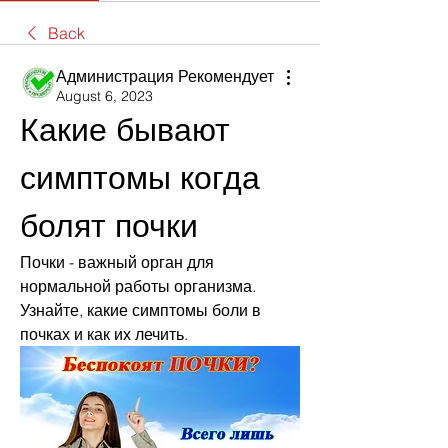
Back
Администрация Рекомендует
August 6, 2023
Какие бывают 
симптомы когда 
болят почки
Почки - важный орган для 
нормальной работы организма. 
Узнайте, какие симптомы боли в 
почках и как их лечить.