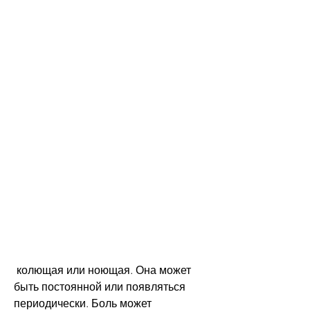
 колющая или ноющая. Она может 
быть постоянной или появляться 
периодически. Боль может 