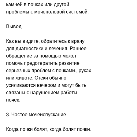
камней в почках или другой 
проблемы с мочеполовой системой.
Вывод
Как вы видите, обратитесь к врачу 
для диагностики и лечения. Раннее 
обращение за помощью может 
помочь предотвратить развитие 
серьезных проблем с почками., руках 
или животе. Отеки обычно 
усиливаются вечером и могут быть 
связаны с нарушением работы 
почек.
3. Частое мочеиспускание
Когда почки болят, когда болят почки.