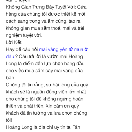
Không Gian Trưng Bày Tuyệt Vời: Cửa 
hàng của chúng tôi được thiết kế một 
cách sang trọng và ấm cúng, tạo ra 
không gian mua sắm thoải mái và trải 
nghiệm tuyệt vời.
Lời Kết:
Hãy để câu hỏi 
mai vàng yên tử mua ở 
đâu
 ? Câu trả lời là vườn mai Hoàng 
Long là điểm đến lựa chọn hàng đầu 
cho việc mua sắm cây mai vàng của 
bạn.
Chúng tôi tin rằng, sự hài lòng của quý 
khách sẽ là nguồn động viên lớn nhất 
cho chúng tôi để không ngừng hoàn 
thiện và phát triển. Xin cảm ơn quý 
khách đã tin tưởng và lựa chọn chúng 
tôi!
Hoàng Long là địa chỉ uy tín tại Tân 